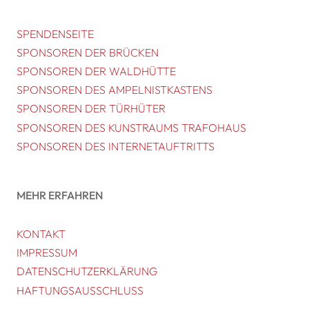
SPENDENSEITE
SPONSOREN DER BRÜCKEN
SPONSOREN DER WALDHÜTTE
SPONSOREN DES AMPELNISTKASTENS
SPONSOREN DER TÜRHÜTER
SPONSOREN DES KUNSTRAUMS TRAFOHAUS
SPONSOREN DES INTERNETAUFTRITTS
MEHR ERFAHREN
KONTAKT
IMPRESSUM
DATENSCHUTZERKLÄRUNG
HAFTUNGSAUSSCHLUSS