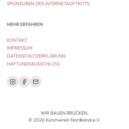
SPONSOREN DES INTERNETAUFTRITTS
MEHR ERFAHREN
KONTAKT
IMPRESSUM
DATENSCHUTZERKLÄRUNG
HAFTUNGSAUSSCHLUSS
WIR BAUEN BRÜCKEN.
© 2026 Kunstverein Nordkanal e.V.