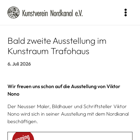
Zum
Inhalt
springen
Bald zweite Ausstellung im
Kunstraum Trafohaus
6. Juli 2026
Wir freuen uns schon auf die Ausstellung von Viktor
Nono
Der Neusser Maler, Bildhauer und Schriftsteller Viktor
Nono wird sich in seiner Ausstellung mit dem Nordkanal
beschäftigen.