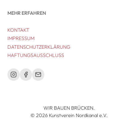
MEHR ERFAHREN
KONTAKT
IMPRESSUM
DATENSCHUTZERKLÄRUNG
HAFTUNGSAUSSCHLUSS
WIR BAUEN BRÜCKEN.
© 2026 Kunstverein Nordkanal e.V.