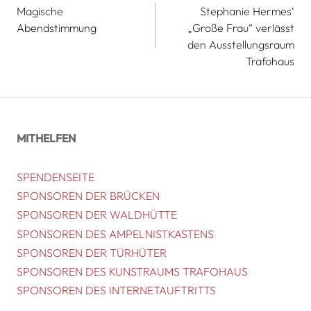
Magische
Stephanie Hermes‘
Abendstimmung
„Große Frau“ verlässt
den Ausstellungsraum
Trafohaus
MITHELFEN
SPENDENSEITE
SPONSOREN DER BRÜCKEN
SPONSOREN DER WALDHÜTTE
SPONSOREN DES AMPELNISTKASTENS
SPONSOREN DER TÜRHÜTER
SPONSOREN DES KUNSTRAUMS TRAFOHAUS
SPONSOREN DES INTERNETAUFTRITTS